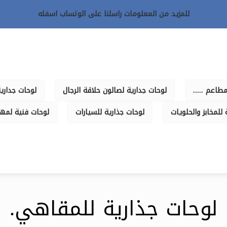
للمزيد من المعلومات راسلنا على الوتساب اسفله
طاعم .....
لوحات جدارية لصالون حلاقة الرجال
لوحات جدارية
للمخابز والحلويات
لوحات جذارية للسيارات
لوحات فنية لمه
لوحات جذارية للمقاهي.