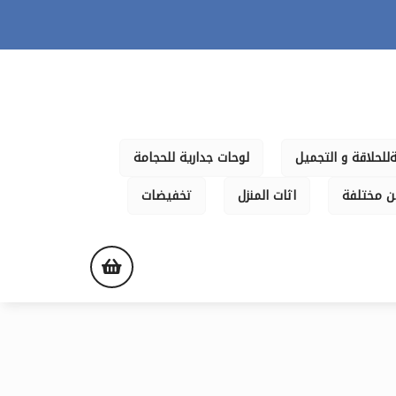
للحلاقة و التجميل
لوحات جدارية للحجامة
ن مختلفة
اثات المنزل
تخفيضات