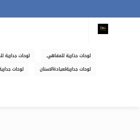
لوحات جذارية للمقاهي.
لوحات جدارية للم
لوحات جداريةلعيادةالاسنان
لوحات جدارية 